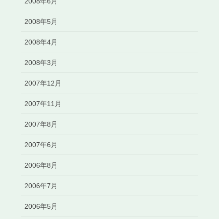
2008年6月
2008年5月
2008年4月
2008年3月
2007年12月
2007年11月
2007年8月
2007年6月
2006年8月
2006年7月
2006年5月