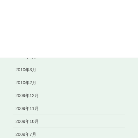
2010年10月
2010年8月
2010年7月
2010年6月
2010年5月
2010年3月
2010年2月
2009年12月
2009年11月
2009年10月
2009年7月