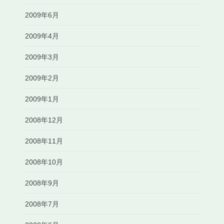
2009年6月
2009年4月
2009年3月
2009年2月
2009年1月
2008年12月
2008年11月
2008年10月
2008年9月
2008年7月