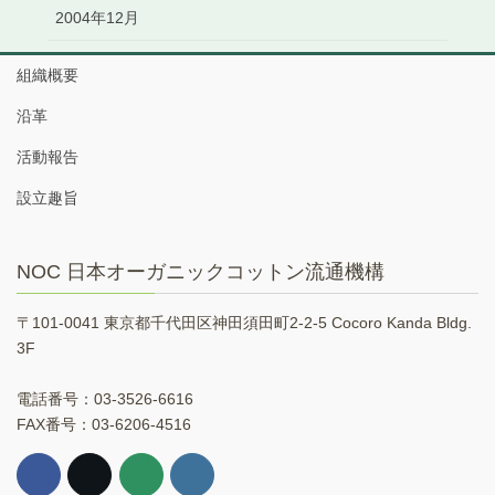
2004年12月
組織概要
沿革
活動報告
設立趣旨
NOC 日本オーガニックコットン流通機構
〒101-0041 東京都千代田区神田須田町2-2-5 Cocoro Kanda Bldg.
3F
電話番号：03-3526-6616
FAX番号：03-6206-4516