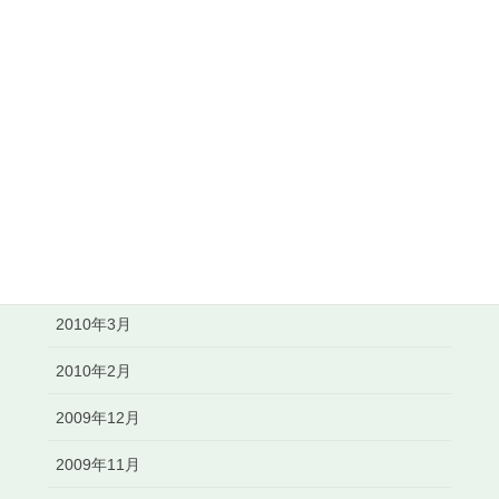
2010年11月
2010年10月
2010年8月
2010年7月
2010年6月
2010年5月
2010年3月
2010年2月
2009年12月
2009年11月