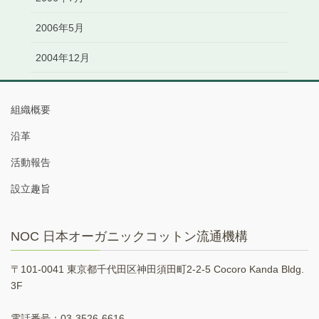
2006年5月
2004年12月
組織概要
沿革
活動報告
設立趣旨
NOC 日本オーガニックコットン流通機構
〒101-0041 東京都千代田区神田須田町2-2-5 Cocoro Kanda Bldg.
3F
電話番号：03-3526-6616