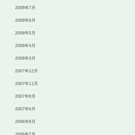
2008年7月
2008年6月
2008年5月
2008年4月
2008年3月
2007年12月
2007年11月
2007年8月
2007年6月
2006年8月
2006年7月