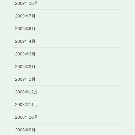
2009年10月
2009年7月
2009年6月
2009年4月
2009年3月
2009年2月
2009年1月
2008年12月
2008年11月
2008年10月
2008年9月