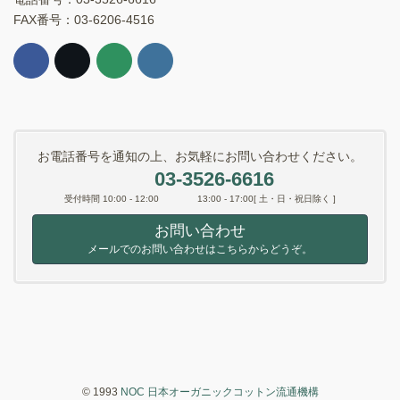
FAX番号：03-6206-4516
お電話番号を通知の上、お気軽にお問い合わせください。
03-3526-6616
受付時間 10:00 - 12:00 13:00 - 17:00[ 土・日・祝日除く ]
お問い合わせ
メールでのお問い合わせはこちらからどうぞ。
© 1993
NOC 日本オーガニックコットン流通機構