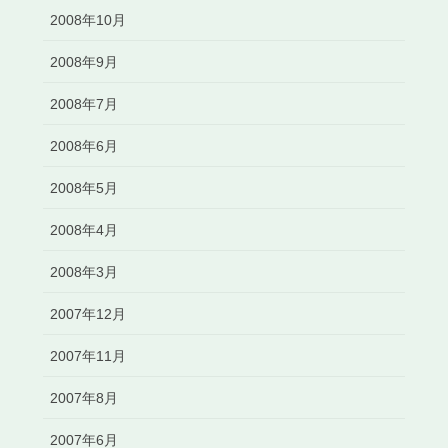
2008年10月
2008年9月
2008年7月
2008年6月
2008年5月
2008年4月
2008年3月
2007年12月
2007年11月
2007年8月
2007年6月