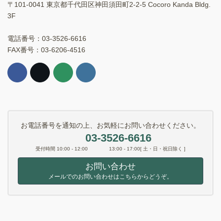
〒101-0041 東京都千代田区神田須田町2-2-5 Cocoro Kanda Bldg.
3F
電話番号：03-3526-6616
FAX番号：03-6206-4516
お電話番号を通知の上、お気軽にお問い合わせください。
03-3526-6616
受付時間 10:00 - 12:00 13:00 - 17:00[ 土・日・祝日除く ]
お問い合わせ
メールでのお問い合わせはこちらからどうぞ。