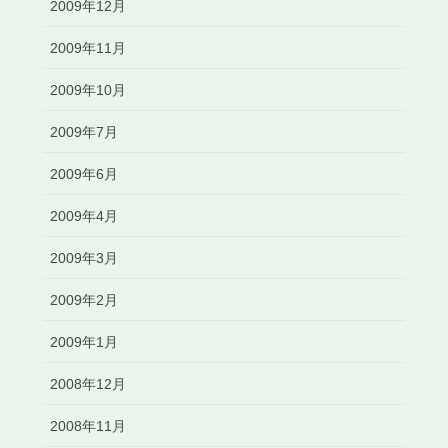
2009年12月
2009年11月
2009年10月
2009年7月
2009年6月
2009年4月
2009年3月
2009年2月
2009年1月
2008年12月
2008年11月