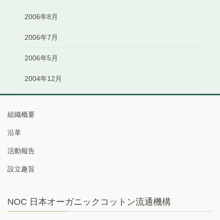
2006年8月
2006年7月
2006年5月
2004年12月
組織概要
沿革
活動報告
設立趣旨
NOC 日本オーガニックコットン流通機構