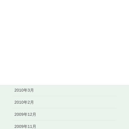
2010年12月
2010年11月
2010年10月
2010年8月
2010年7月
2010年6月
2010年5月
2010年3月
2010年2月
2009年12月
2009年11月