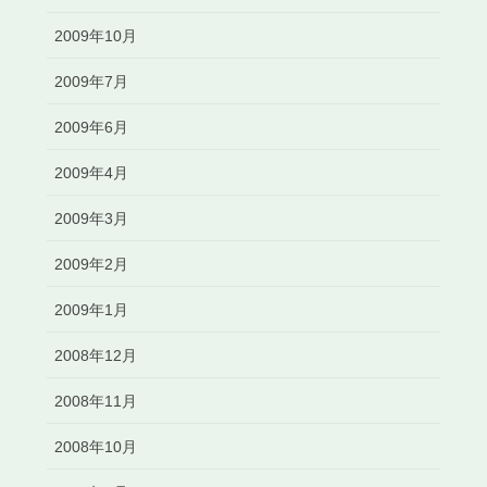
2009年10月
2009年7月
2009年6月
2009年4月
2009年3月
2009年2月
2009年1月
2008年12月
2008年11月
2008年10月