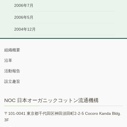
2006年7月
2006年5月
2004年12月
組織概要
沿革
活動報告
設立趣旨
NOC 日本オーガニックコットン流通機構
〒101-0041 東京都千代田区神田須田町2-2-5 Cocoro Kanda Bldg.
3F