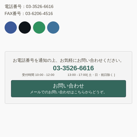
電話番号：03-3526-6616
FAX番号：03-6206-4516
お電話番号を通知の上、お気軽にお問い合わせください。
03-3526-6616
受付時間 10:00 - 12:00 13:00 - 17:00[ 土・日・祝日除く ]
お問い合わせ
メールでのお問い合わせはこちらからどうぞ。