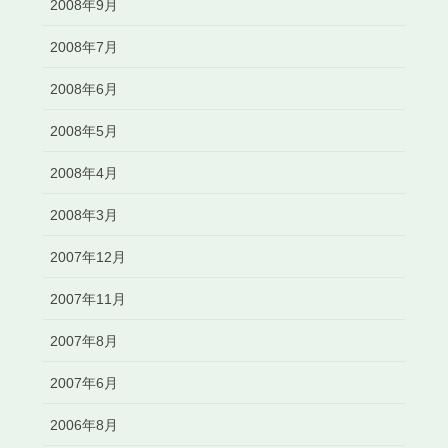
2008年9月
2008年7月
2008年6月
2008年5月
2008年4月
2008年3月
2007年12月
2007年11月
2007年8月
2007年6月
2006年8月