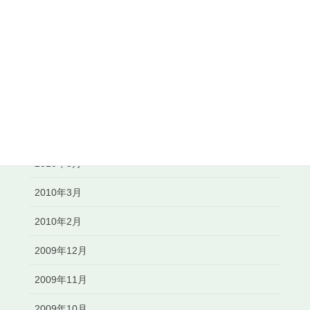
2010年11月
2010年10月
2010年8月
2010年7月
2010年6月
2010年5月
2010年3月
2010年2月
2009年12月
2009年11月
2009年10月