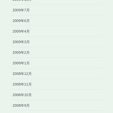
2009年7月
2009年6月
2009年4月
2009年3月
2009年2月
2009年1月
2008年12月
2008年11月
2008年10月
2008年9月