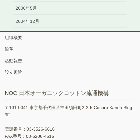
2006年5月
2004年12月
組織概要
沿革
活動報告
設立趣旨
NOC 日本オーガニックコットン流通機構
〒101-0041 東京都千代田区神田須田町2-2-5 Cocoro Kanda Bldg.
3F
電話番号：03-3526-6616
FAX番号：03-6206-4516