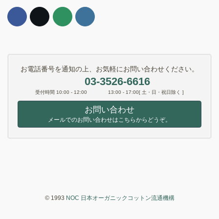
お電話番号を通知の上、お気軽にお問い合わせください。
03-3526-6616
受付時間 10:00 - 12:00 13:00 - 17:00[ 土・日・祝日除く ]
お問い合わせ
メールでのお問い合わせはこちらからどうぞ。
© 1993
NOC 日本オーガニックコットン流通機構