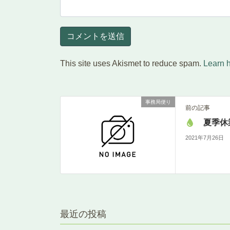
This site uses Akismet to reduce spam.
Learn 
事務局便り
前の記事
夏季休
2021年7月26日
最近の投稿