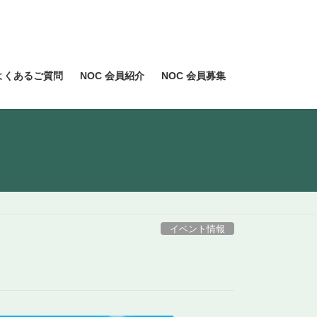
よくあるご質問
NOC 会員紹介
NOC 会員募集
イベント情報