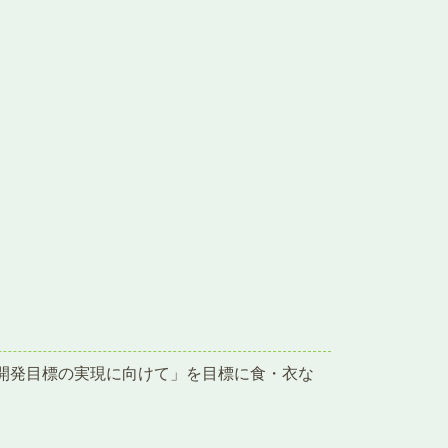
開発目標の実現に向けて」を目標に食・衣な