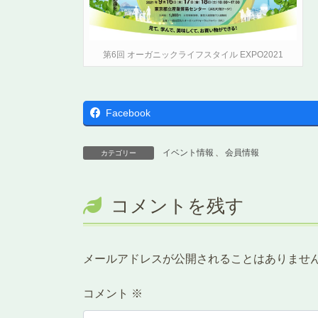
第6回 オーガニックライフスタイル EXPO2021
Facebook
イベント情報
、
会員情報
カテゴリー
コメントを残す
メールアドレスが公開されることはありませ
コメント
※