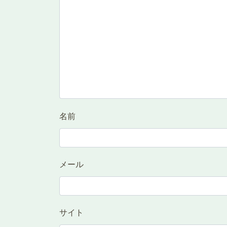
名前
メール
サイト