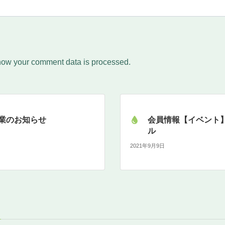
how your comment data is processed.
業のお知らせ
会員情報【イベント】
ル
2021年9月9日