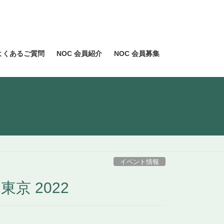
よくあるご質問
NOC 会員紹介
NOC 会員募集
イベント情報
京 2022