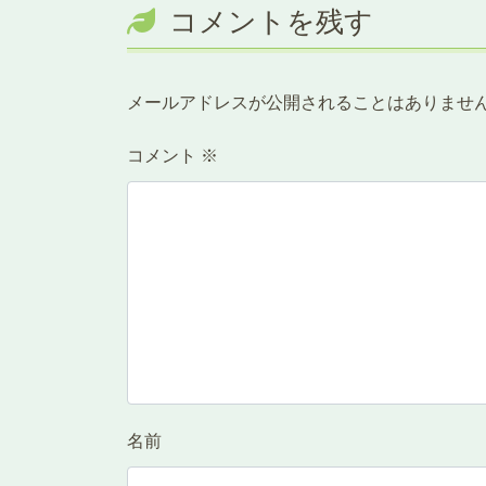
コメントを残す
メールアドレスが公開されることはありませ
コメント
※
名前