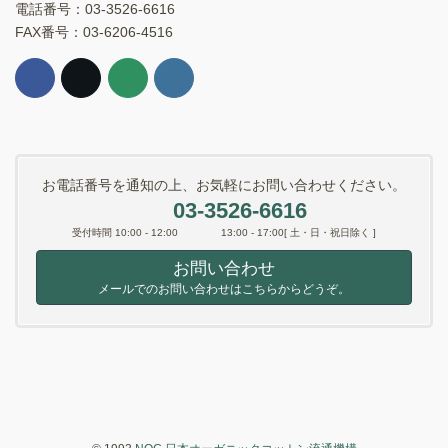
電話番号：03-3526-6616
FAX番号：03-6206-4516
お電話番号を通知の上、お気軽にお問い合わせください。
03-3526-6616
受付時間 10:00 - 12:00 13:00 - 17:00[ 土・日・祝日除く ]
お問い合わせ
メールでのお問い合わせはこちらからどうぞ。