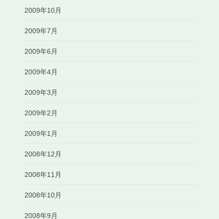
2009年10月
2009年7月
2009年6月
2009年4月
2009年3月
2009年2月
2009年1月
2008年12月
2008年11月
2008年10月
2008年9月