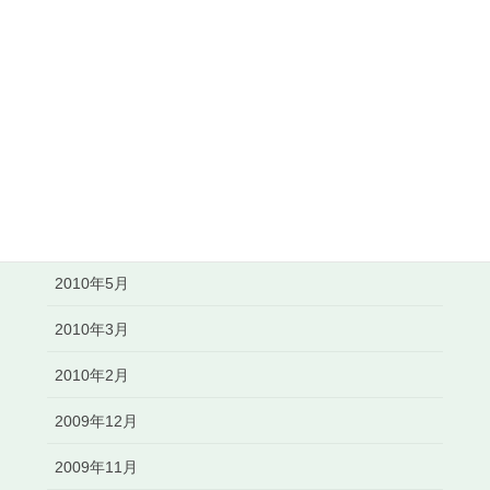
2010年12月
2010年11月
2010年10月
2010年8月
2010年7月
2010年6月
2010年5月
2010年3月
2010年2月
2009年12月
2009年11月