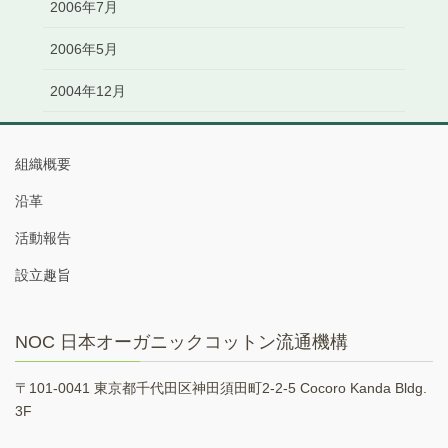
2006年7月
2006年5月
2004年12月
組織概要
沿革
活動報告
設立趣旨
NOC 日本オーガニックコットン流通機構
〒101-0041 東京都千代田区神田須田町2-2-5 Cocoro Kanda Bldg.
3F