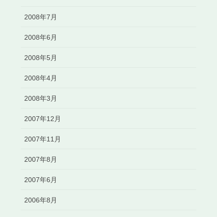
2008年7月
2008年6月
2008年5月
2008年4月
2008年3月
2007年12月
2007年11月
2007年8月
2007年6月
2006年8月