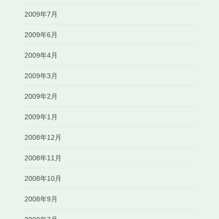
2009年7月
2009年6月
2009年4月
2009年3月
2009年2月
2009年1月
2008年12月
2008年11月
2008年10月
2008年9月