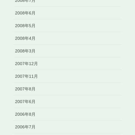
2008年7月
2008年6月
2008年5月
2008年4月
2008年3月
2007年12月
2007年11月
2007年8月
2007年6月
2006年8月
2006年7月