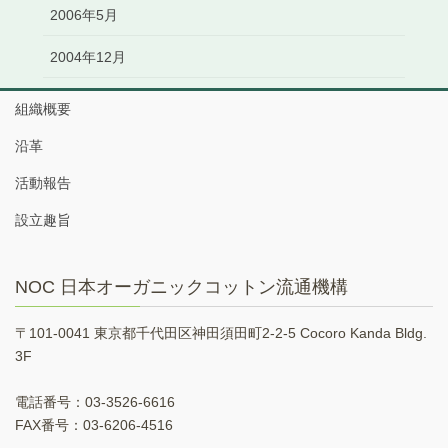
2006年5月
2004年12月
組織概要
沿革
活動報告
設立趣旨
NOC 日本オーガニックコットン流通機構
〒101-0041 東京都千代田区神田須田町2-2-5 Cocoro Kanda Bldg.
3F
電話番号：03-3526-6616
FAX番号：03-6206-4516