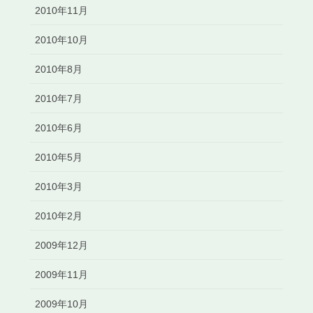
2010年11月
2010年10月
2010年8月
2010年7月
2010年6月
2010年5月
2010年3月
2010年2月
2009年12月
2009年11月
2009年10月