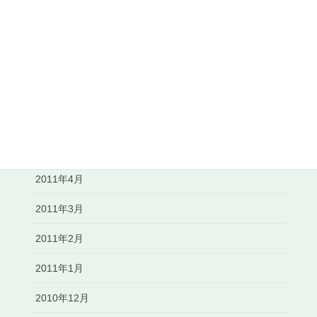
2011年10月
2011年9月
2011年8月
2011年7月
2011年6月
2011年5月
2011年4月
2011年3月
2011年2月
2011年1月
2010年12月