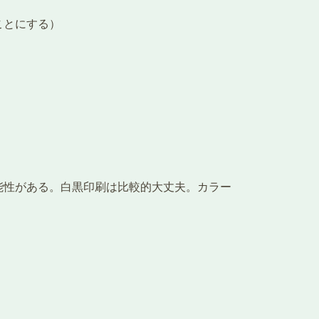
ことにする）
能性がある。白黒印刷は比較的大丈夫。カラー