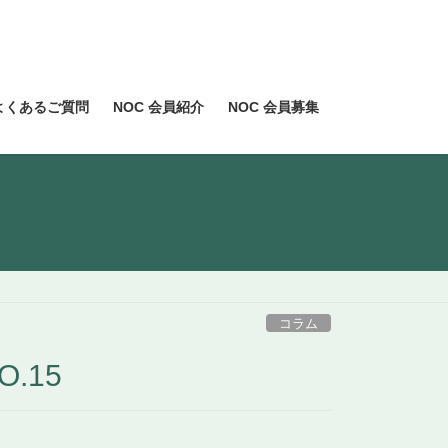
よくあるご質問
NOC 会員紹介
NOC 会員募集
コラム
.15