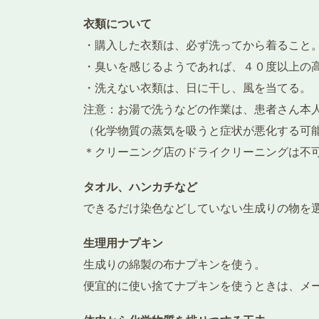
衣類について
・購入した衣類は、必ず洗ってから着ること
・臭いを感じるようであれば、４０度以上の
・洗えない衣類は、日に干し、風を当てる。
注意：お湯で洗うなどの作業は、患者さん本
（化学物質の蒸気を吸うと症状が悪化する可
＊クリーニング店のドライクリーニングは不
タオル、ハンカチなど
できるだけ染色などしていない生成りの物を
生理用ナプキン
生成りの綿製の布ナプキンを使う。
便宜的に使い捨てナプキンを使うときは、メ