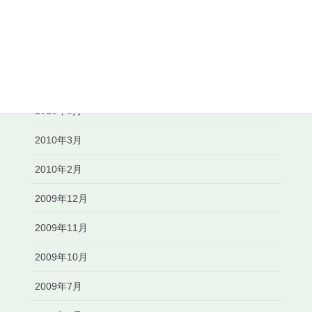
2010年8月
2010年7月
2010年6月
2010年5月
2010年3月
2010年2月
2009年12月
2009年11月
2009年10月
2009年7月