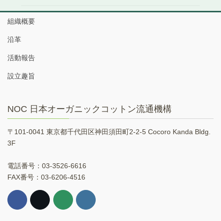
組織概要
沿革
活動報告
設立趣旨
NOC 日本オーガニックコットン流通機構
〒101-0041 東京都千代田区神田須田町2-2-5 Cocoro Kanda Bldg.
3F
電話番号：03-3526-6616
FAX番号：03-6206-4516