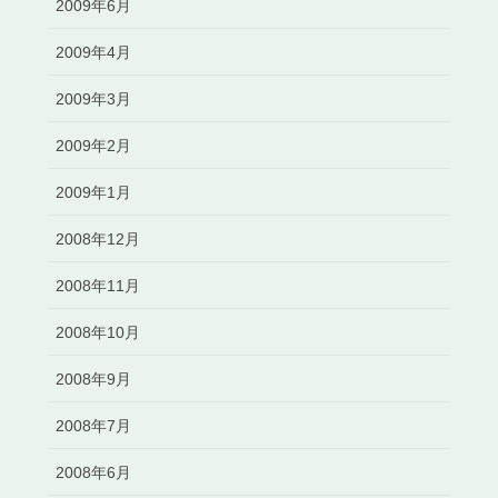
2009年6月
2009年4月
2009年3月
2009年2月
2009年1月
2008年12月
2008年11月
2008年10月
2008年9月
2008年7月
2008年6月