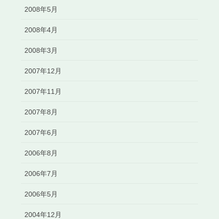
2008年5月
2008年4月
2008年3月
2007年12月
2007年11月
2007年8月
2007年6月
2006年8月
2006年7月
2006年5月
2004年12月