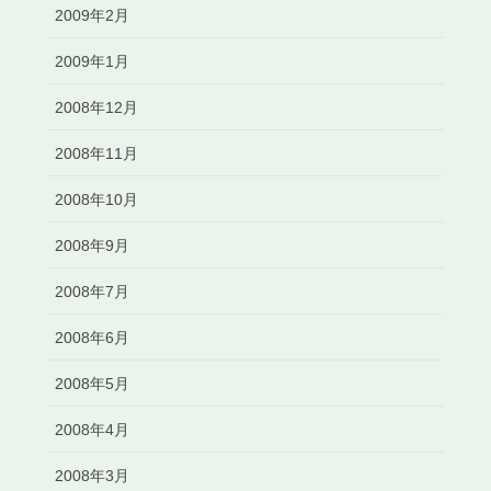
2009年2月
2009年1月
2008年12月
2008年11月
2008年10月
2008年9月
2008年7月
2008年6月
2008年5月
2008年4月
2008年3月