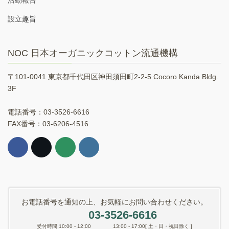
活動報告
設立趣旨
NOC 日本オーガニックコットン流通機構
〒101-0041 東京都千代田区神田須田町2-2-5 Cocoro Kanda Bldg.
3F
電話番号：03-3526-6616
FAX番号：03-6206-4516
お電話番号を通知の上、お気軽にお問い合わせください。
03-3526-6616
受付時間 10:00 - 12:00 13:00 - 17:00[ 土・日・祝日除く ]