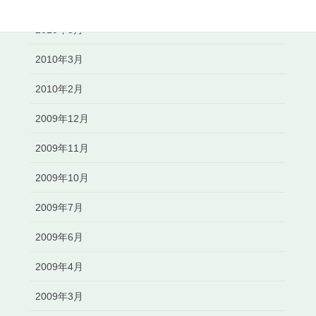
2010年6月
2010年5月
2010年3月
2010年2月
2009年12月
2009年11月
2009年10月
2009年7月
2009年6月
2009年4月
2009年3月