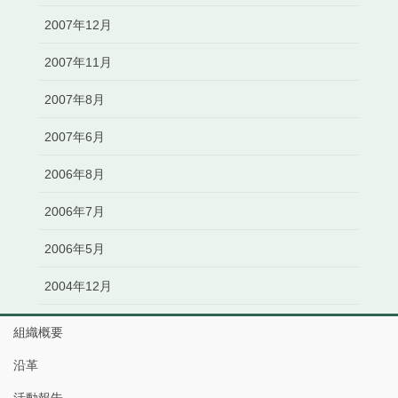
2007年12月
2007年11月
2007年8月
2007年6月
2006年8月
2006年7月
2006年5月
2004年12月
組織概要
沿革