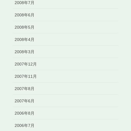
2008年7月
2008年6月
2008年5月
2008年4月
2008年3月
2007年12月
2007年11月
2007年8月
2007年6月
2006年8月
2006年7月