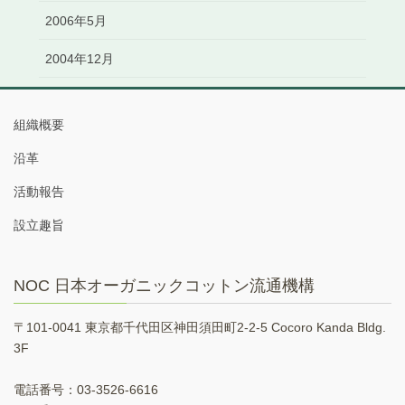
2006年5月
2004年12月
組織概要
沿革
活動報告
設立趣旨
NOC 日本オーガニックコットン流通機構
〒101-0041 東京都千代田区神田須田町2-2-5 Cocoro Kanda Bldg.
3F
電話番号：03-3526-6616