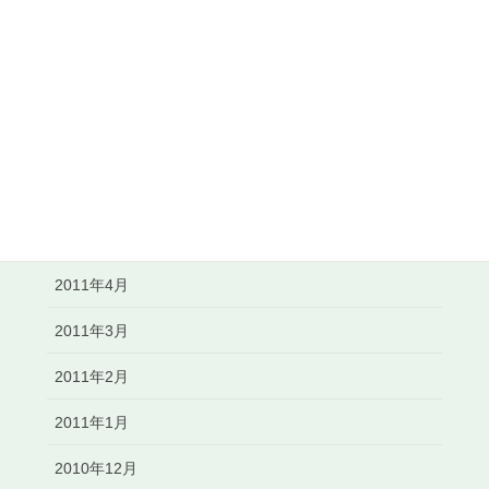
2011年10月
2011年9月
2011年8月
2011年7月
2011年6月
2011年5月
2011年4月
2011年3月
2011年2月
2011年1月
2010年12月