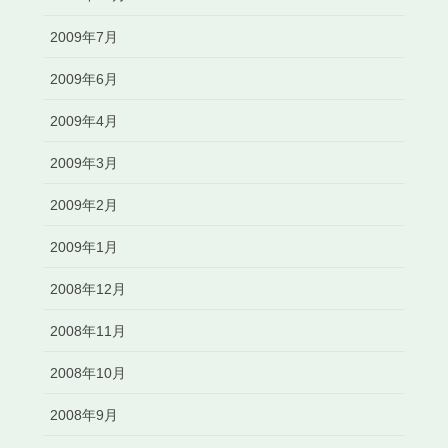
2009年7月
2009年6月
2009年4月
2009年3月
2009年2月
2009年1月
2008年12月
2008年11月
2008年10月
2008年9月