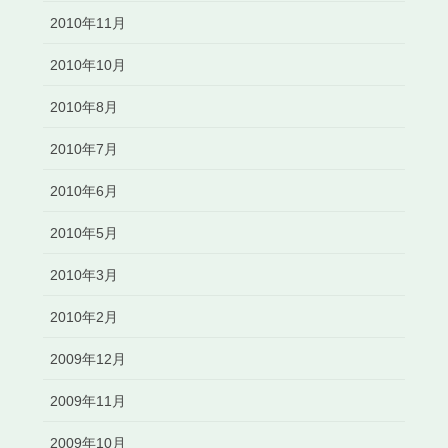
2010年11月
2010年10月
2010年8月
2010年7月
2010年6月
2010年5月
2010年3月
2010年2月
2009年12月
2009年11月
2009年10月