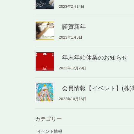
2023年2月14日
謹賀新年
2023年1月5日
年末年始休業のお知らせ
2022年12月29日
会員情報【イベント】(株)
2022年10月16日
カテゴリー
イベント情報