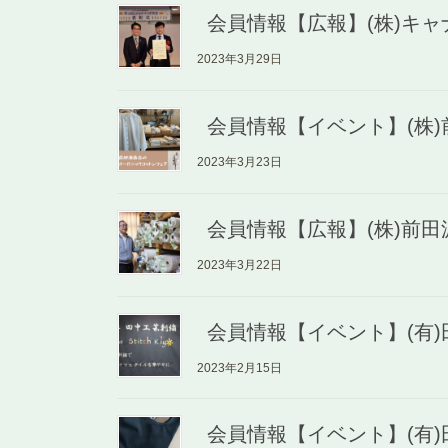
会員情報【広報】(株)キ
2023年3月29日
会員情報【イベント】(株
2023年3月23日
会員情報【広報】(株)前
2023年3月22日
会員情報【イベント】(有
2023年2月15日
会員情報【イベント】(有