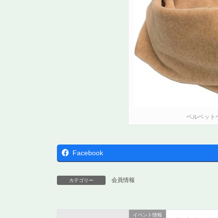
ベルベット
Facebook
会員情報
カテゴリー
イベント情報