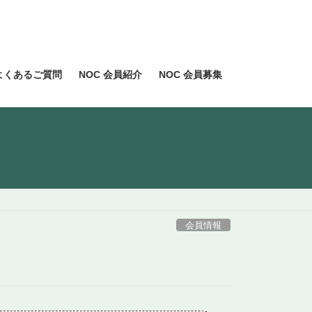
よくあるご質問
NOC 会員紹介
NOC 会員募集
会員情報