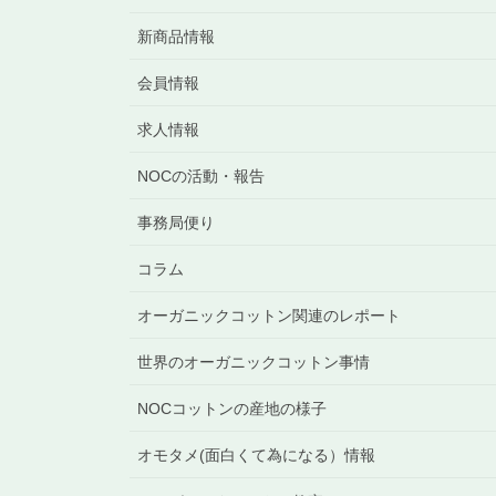
新商品情報
会員情報
求人情報
NOCの活動・報告
事務局便り
コラム
オーガニックコットン関連のレポート
世界のオーガニックコットン事情
NOCコットンの産地の様子
オモタメ(面白くて為になる）情報