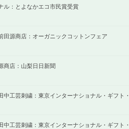
ャナル：とよなかエコ市民賞受賞
)前田源商店：オーガニックコットンフェア
田源商店：山梨日日新聞
)田中工芸刺繍：東京インターナショナル・ギフト・シ
)田中工芸刺繍：東京インターナショナル・ギフト・シ