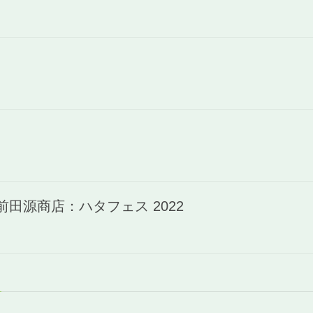
前田源商店：ハタフェス 2022