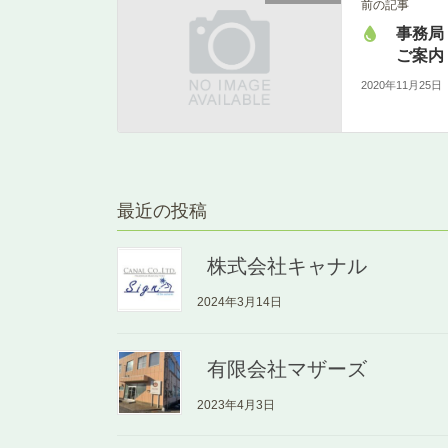
前の記事
事務局
ご案内
2020年11月25日
最近の投稿
株式会社キャナル
2024年3月14日
有限会社マザーズ
2023年4月3日