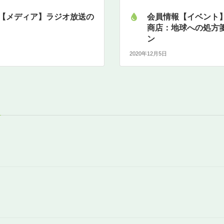
【メディア】ラジオ放送の
会員情報【イベント】
商店：地球への処方
ン
2020年12月5日