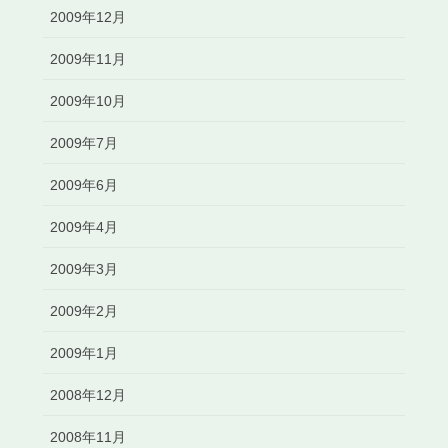
2009年12月
2009年11月
2009年10月
2009年7月
2009年6月
2009年4月
2009年3月
2009年2月
2009年1月
2008年12月
2008年11月