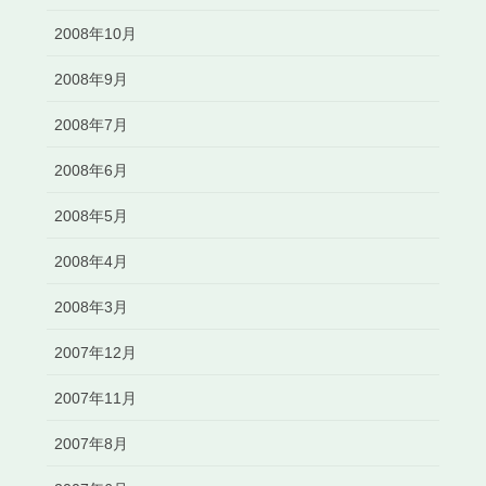
2008年10月
2008年9月
2008年7月
2008年6月
2008年5月
2008年4月
2008年3月
2007年12月
2007年11月
2007年8月