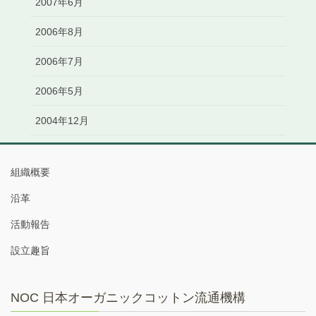
2007年6月
2006年8月
2006年7月
2006年5月
2004年12月
組織概要
沿革
活動報告
設立趣旨
NOC 日本オーガニックコットン流通機構