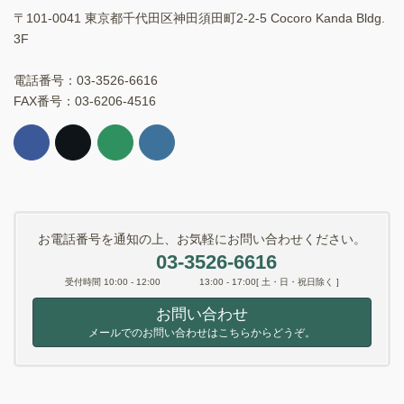
〒101-0041 東京都千代田区神田須田町2-2-5 Cocoro Kanda Bldg.
3F
電話番号：03-3526-6616
FAX番号：03-6206-4516
お電話番号を通知の上、お気軽にお問い合わせください。
03-3526-6616
受付時間 10:00 - 12:00 13:00 - 17:00[ 土・日・祝日除く ]
お問い合わせ
メールでのお問い合わせはこちらからどうぞ。