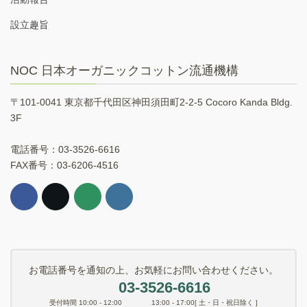
設立趣旨
NOC 日本オーガニックコットン流通機構
〒101-0041 東京都千代田区神田須田町2-2-5 Cocoro Kanda Bldg.
3F
電話番号：03-3526-6616
FAX番号：03-6206-4516
お電話番号を通知の上、お気軽にお問い合わせください。
03-3526-6616
受付時間 10:00 - 12:00 13:00 - 17:00[ 土・日・祝日除く ]