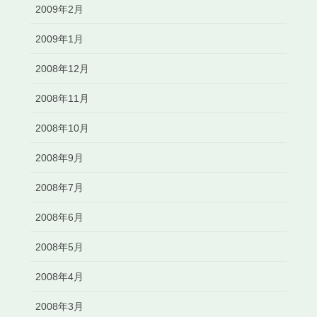
2009年2月
2009年1月
2008年12月
2008年11月
2008年10月
2008年9月
2008年7月
2008年6月
2008年5月
2008年4月
2008年3月