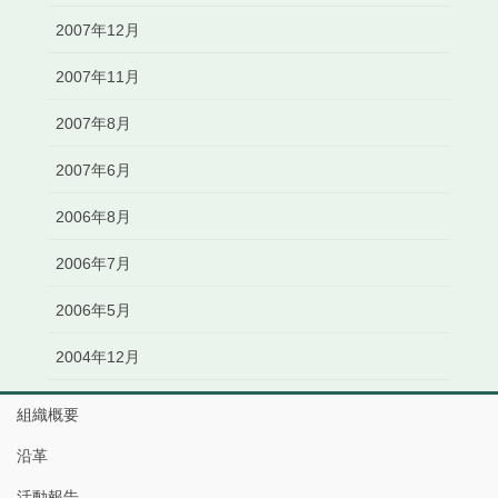
2007年12月
2007年11月
2007年8月
2007年6月
2006年8月
2006年7月
2006年5月
2004年12月
組織概要
沿革
活動報告