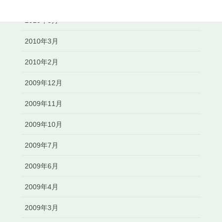
2010年5月
2010年3月
2010年2月
2009年12月
2009年11月
2009年10月
2009年7月
2009年6月
2009年4月
2009年3月