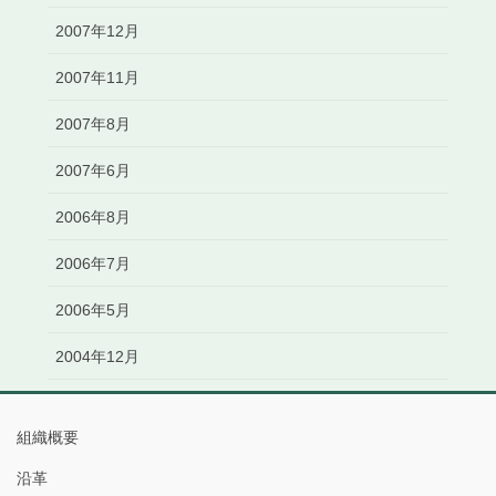
2007年12月
2007年11月
2007年8月
2007年6月
2006年8月
2006年7月
2006年5月
2004年12月
組織概要
沿革