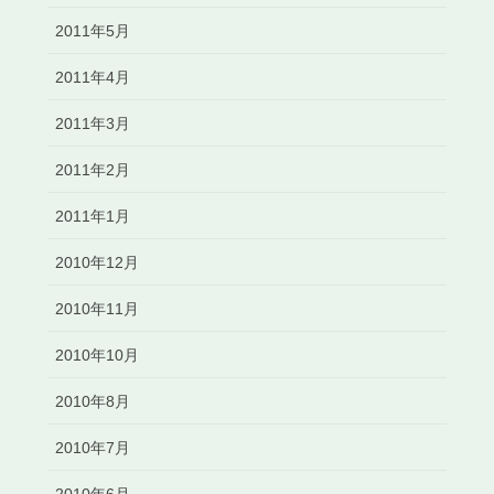
2011年5月
2011年4月
2011年3月
2011年2月
2011年1月
2010年12月
2010年11月
2010年10月
2010年8月
2010年7月