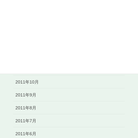
2012年4月
2012年3月
2012年2月
2012年1月
2011年12月
2011年11月
2011年10月
2011年9月
2011年8月
2011年7月
2011年6月