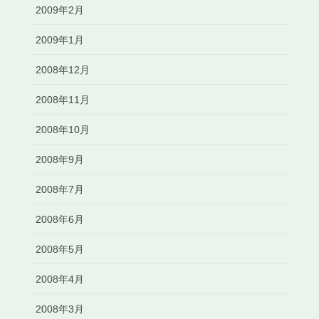
2009年2月
2009年1月
2008年12月
2008年11月
2008年10月
2008年9月
2008年7月
2008年6月
2008年5月
2008年4月
2008年3月