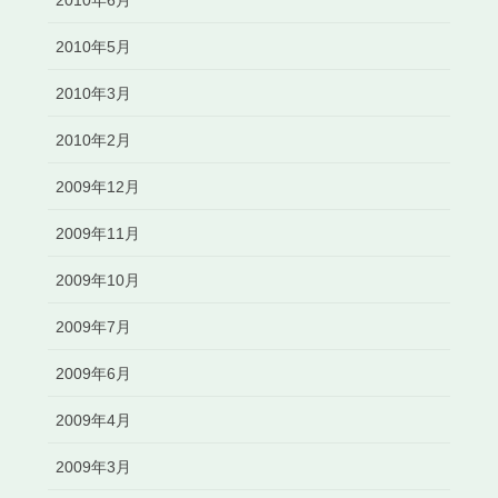
2010年6月
2010年5月
2010年3月
2010年2月
2009年12月
2009年11月
2009年10月
2009年7月
2009年6月
2009年4月
2009年3月