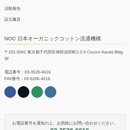
活動報告
設立趣旨
NOC 日本オーガニックコットン流通機構
〒101-0041 東京都千代田区神田須田町2-2-5 Cocoro Kanda Bldg.
3F
電話番号：03-3526-6616
FAX番号：03-6206-4516
お電話番号を通知の上、お気軽にお問い合わせください。