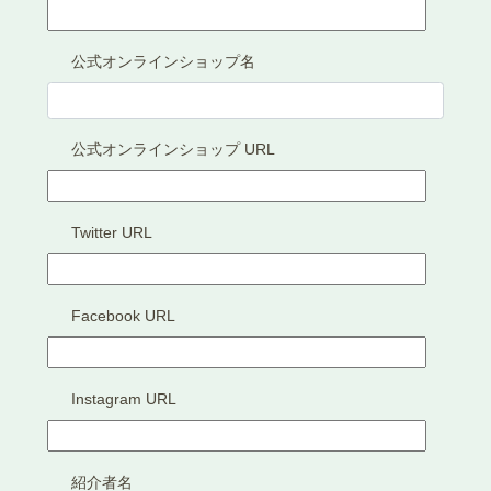
公式オンラインショップ名
公式オンラインショップ URL
Twitter URL
Facebook URL
Instagram URL
紹介者名