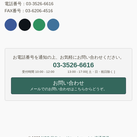
電話番号：03-3526-6616
FAX番号：03-6206-4516
お電話番号を通知の上、お気軽にお問い合わせください。
03-3526-6616
受付時間 10:00 - 12:00 13:00 - 17:00[ 土・日・祝日除く ]
お問い合わせ
メールでのお問い合わせはこちらからどうぞ。