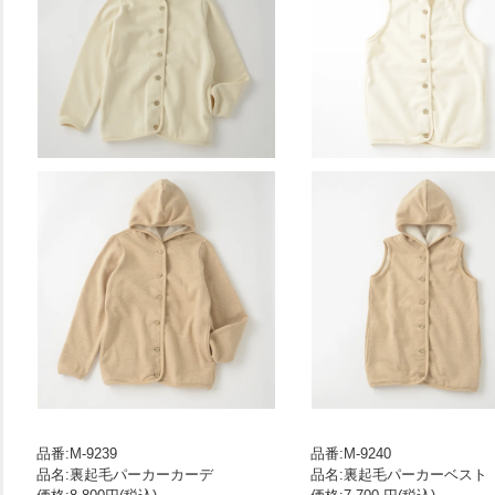
品番:M-9239
品番:M-9240
品名:裏起毛パーカーカーデ
品名:裏起毛パーカーベスト