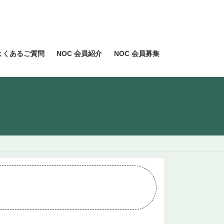
よくあるご質問
NOC 会員紹介
NOC 会員募集