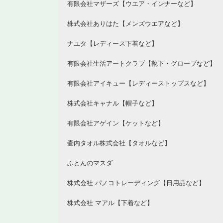
有限会社マザーズ【ウエア・インナーなど】
株式会社ありはた【メンズウエアなど】
ナユタ【レディース下着など】
有限会社生活アートクラブ【靴下・グローブなど】
有限会社アイキュー【レディーストップスなど】
株式会社キャナル【帽子など】
有限会社アゲイン【ケットなど】
壷内タオル株式会社【タオルなど】
ふとんのマスダ
株式会社 パノコトレーディング【日用品など】
株式会社 マアル【下着など】