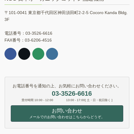
〒101-0041 東京都千代田区神田須田町2-2-5 Cocoro Kanda Bldg.
3F
電話番号：03-3526-6616
FAX番号：03-6206-4516
お電話番号を通知の上、お気軽にお問い合わせください。
03-3526-6616
受付時間 10:00 - 12:00 13:00 - 17:00[ 土・日・祝日除く ]
お問い合わせ
メールでのお問い合わせはこちらからどうぞ。